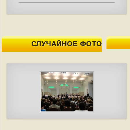
СЛУЧАЙНОЕ ФОТО