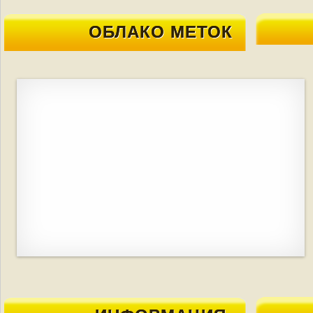
ОБЛАКО МЕТОК