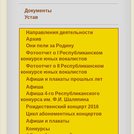
Документы
Устав
Направления деятельности
Архив
Они пели за Родину
Фотоотчет о I Республиканском
конкурсе юных вокалистов
Фотоотчет о II Республиканском
конкурсе юных вокалистов
Афиши и плакаты прошлых лет
Афиша
Афиша 4-го Республиканского
конкурса им. Ф.И. Шаляпина
Рождественский концерт 2016
Цикл абонементных концертов
Афиши и плакаты
Конкурсы