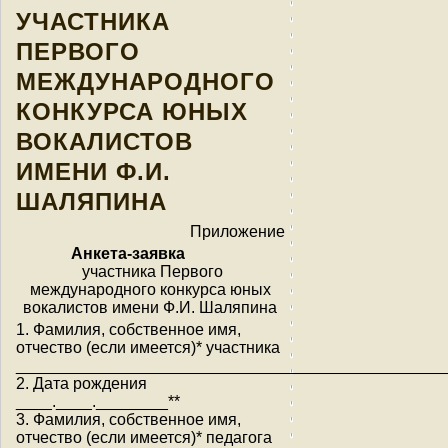
УЧАСТНИКА
ПЕРВОГО
МЕЖДУНАРОДНОГО
КОНКУРСА ЮНЫХ
ВОКАЛИСТОВ
ИМЕНИ Ф.И.
ШАЛЯПИНА
Приложение
Анкета-заявка
участника Первого
международного конкурса юных
вокалистов имени Ф.И. Шаляпина
1. Фамилия, собственное имя,
отчество (если имеется)* участника
________________________________________________
2. Дата рождения
____.____.________**
3. Фамилия, собственное имя,
отчество (если имеется)* педагога