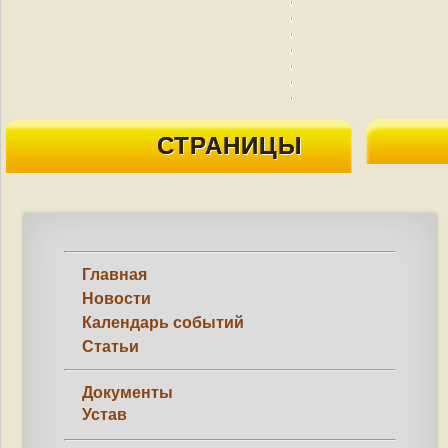
СТРАНИЦЫ
Главная
Новости
Календарь событий
Статьи
Документы
Устав