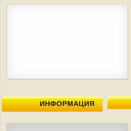
ИНФОРМАЦИЯ